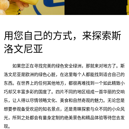
用您自己的方式，来探索斯
洛文尼亚
如果您正在寻找完美的绿色安全绿洲，那就来对地方了。斯
洛文尼亚是欧洲的绿色心脏，在这里每个人都能找到适合自己的
东西。在世界上的任何其他地方，都很再难找到一个如此精致小
巧却又丰富多彩的国度了。四片不同的地区组成一首华丽的交响
乐，让人得以尽情领略文化、美食和自然奇观的魅力。无论您是
想要参观备受欢迎的知名景点，还是青睐探索与众不同的小众风
光，所到之处都会有量身定制的绝美景色和精品体验等待您去发
现。