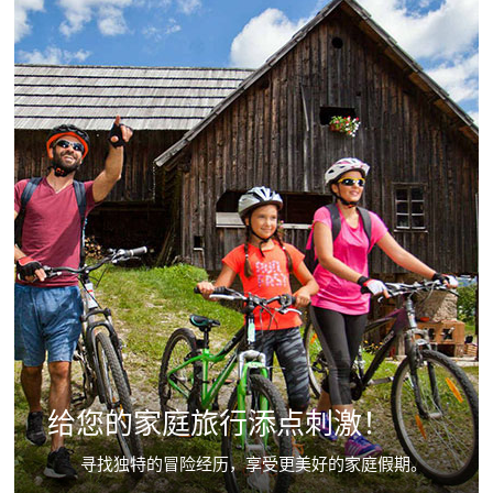
给您的家庭旅行添点刺激！
寻找独特的冒险经历，享受更美好的家庭假期。