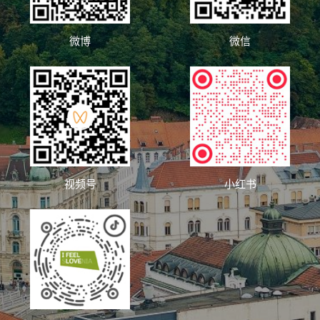
微博
微信
视频号
小红书