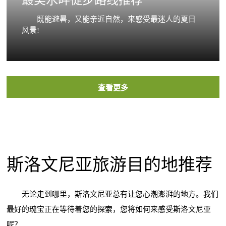
最美水畔徒步路线推荐
既能避暑，又能亲近自然，来感受最迷人的夏日
风景!
查看更多
斯洛文尼亚旅游目的地推荐
无论走到哪里，斯洛文尼亚总有让您心潮澎湃的地方。我们
最好的瑰宝正在等待着您的探索，您将如何来感受斯洛文尼亚
呢？