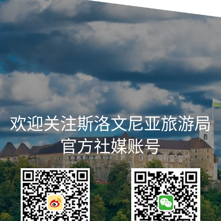
欢迎关注斯洛文尼亚旅游局
官方社媒账号