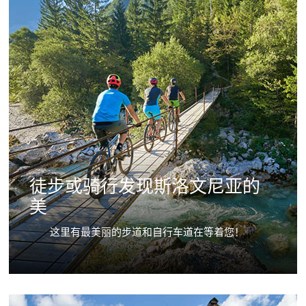
徒步或骑行发现斯洛文尼亚的
美
这里有最美丽的步道和自行车道在等着您！