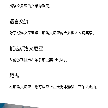
斯洛文尼亚的货币为欧元。
语言交流
除了斯洛文尼亚语，斯洛文尼亚的大多数人也说英语。
抵达斯洛文尼亚
从伦敦飞往卢布尔雅那需要2个小时。
距离
在斯洛文尼亚，您可以早上在大海中游泳，下午去爬山。