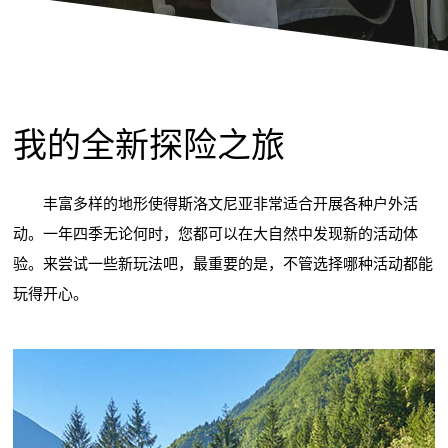
我的全新探险之旅
丰富多样的地形使得斯洛文尼亚非常适合开展各种户外活
动。一年四季无论何时，您都可以在大自然中发现新的活动体
验。来尝试一些新玩法吧，最重要的是，不管选择哪种活动都能
玩得开心。