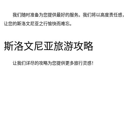
我们随时准备为您提供最好的服务。我们将以高度责任感，
让您的斯洛文尼亚之行愉快而难忘。
斯洛文尼亚旅游攻略
让我们详尽的攻略为您提供更多旅行灵感！