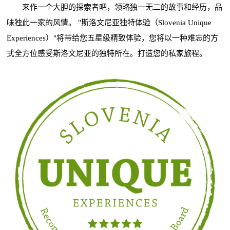
来作一个大胆的探索者吧，领略独一无二的故事和经历，品
味独此一家的风情。 "斯洛文尼亚独特体验（Slovenia Unique
Experiences）"将带给您五星级精致体验，您将以一种难忘的方
式全方位感受斯洛文尼亚的独特所在。打造您的私家旅程。