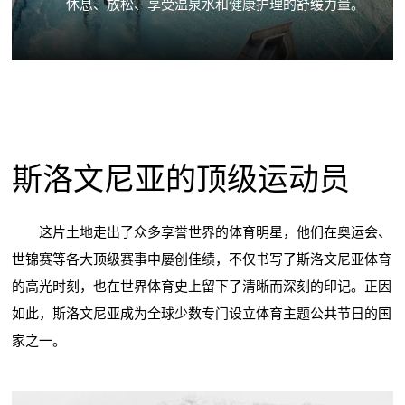
休息、放松、享受温泉水和健康护理的舒缓力量。
斯洛文尼亚的顶级运动员
这片土地走出了众多享誉世界的体育明星，他们在奥运会、
世锦赛等各大顶级赛事中屡创佳绩，不仅书写了斯洛文尼亚体育
的高光时刻，也在世界体育史上留下了清晰而深刻的印记。正因
如此，斯洛文尼亚成为全球少数专门设立体育主题公共节日的国
家之一。