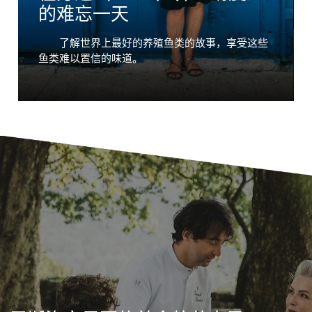
的难忘一天
了解世界上最好的养殖鱼类的故事，享受这些
鱼类难以置信的味道。