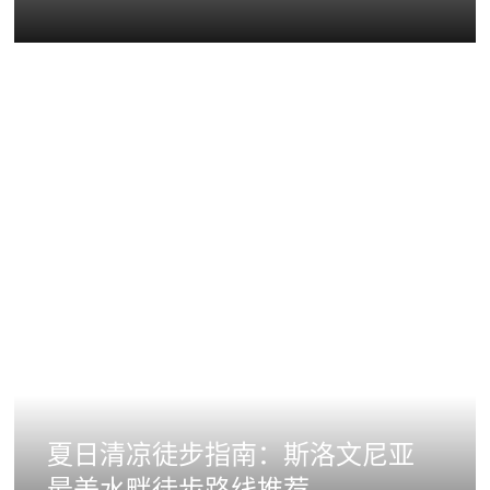
夏日清凉徒步指南：斯洛文尼亚