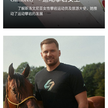
了解斯洛文尼亚女性攀岩运动员及旅游大使，她推
动了运动攀岩的发展