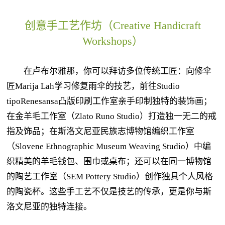
创意手工艺作坊（Creative Handicraft
Workshops）
在卢布尔雅那，你可以拜访多位传统工匠：向修伞
匠Marija Lah学习修复雨伞的技艺，前往Studio
tipoRenesansa凸版印刷工作室亲手印制独特的装饰画；
在金羊毛工作室（Zlato Runo Studio）打造独一无二的戒
指及饰品；在斯洛文尼亚民族志博物馆编织工作室
（Slovene Ethnographic Museum Weaving Studio）中编
织精美的羊毛钱包、围巾或桌布；还可以在同一博物馆
的陶艺工作室（SEM Pottery Studio）创作独具个人风格
的陶瓷杯。这些手工艺不仅是技艺的传承，更是你与斯
洛文尼亚的独特连接。