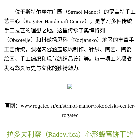
位于斯特尔摩尔庄园（Strmol Manor）的罗盖特手工
艺中心（Rogatec Handicraft Centre），是学习多种传统
手工技艺的理想之地。这里传承了奥博特列
（Obsotelje）和科兹扬思科（Kozjansko）地区的丰富手
工艺传统，课程内容涵盖玻璃制作、针织、陶艺、陶瓷
绘画、手工编织和现代纺织品设计等。每一项工艺都散
发着悠久历史与文化的独特魅力。
官网：www.rogatec.si/en/strmol-manor/rokodelski-center-
rogatec
拉多夫利察（Radovljica）心形蜂蜜饼干的