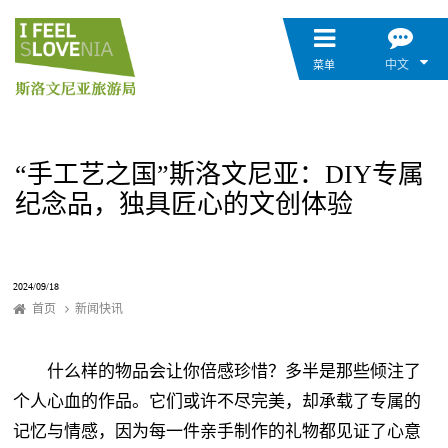
中文
菜单
“手工艺之国”斯洛文尼亚：DIY专属
纪念品，独具匠心的文创体验
2024/09/18
首页
新闻快讯
什么样的物品会让你倍感珍惜？多半是那些倾注了
个人心血的作品。它们或许不尽完美，却承载了专属的
记忆与情感，因为每一件亲手制作的礼物都见证了心意