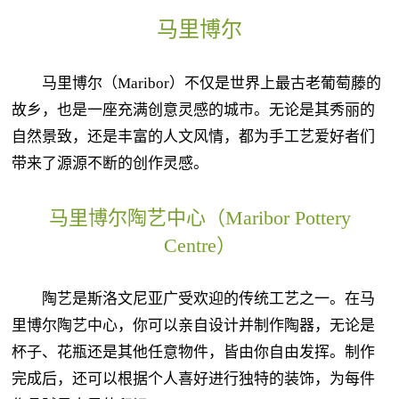
马里博尔
马里博尔（Maribor）不仅是世界上最古老葡萄藤的
故乡，也是一座充满创意灵感的城市。无论是其秀丽的
自然景致，还是丰富的人文风情，都为手工艺爱好者们
带来了源源不断的创作灵感。
马里博尔陶艺中心（Maribor Pottery
Centre）
陶艺是斯洛文尼亚广受欢迎的传统工艺之一。在马
里博尔陶艺中心，你可以亲自设计并制作陶器，无论是
杯子、花瓶还是其他任意物件，皆由你自由发挥。制作
完成后，还可以根据个人喜好进行独特的装饰，为每件