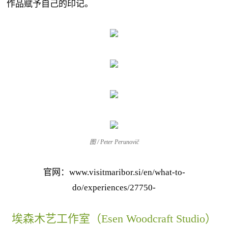
作品赋予自己的印记。
图 / Peter Perunovič
官网：www.visitmaribor.si/en/what-to-
do/experiences/27750-
埃森木艺工作室（Esen Woodcraft Studio）