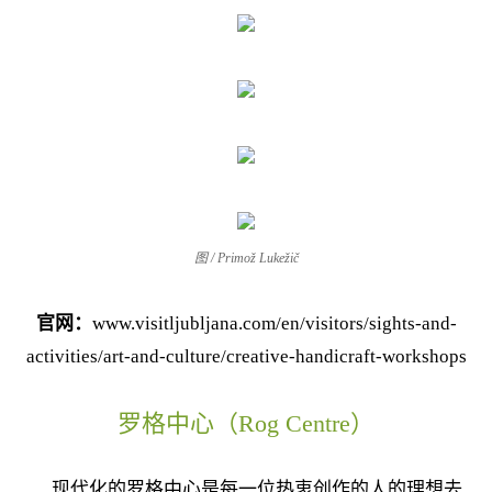
图 / Primož Lukežič
官网：
www.visitljubljana.com/en/visitors/sights-and-
activities/art-and-culture/creative-handicraft-workshops
罗格中心（Rog Centre）
现代化的罗格中心是每一位热衷创作的人的理想去