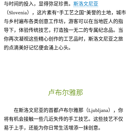
与时间的投入，显得弥足珍贵。
斯洛文尼亚
（Slovenia），这片素有“手工艺之国”美誉的土地，城市
与乡村遍布各类创意工作坊，游客可以在当地匠人的指
导下，体验传统技艺，打造独一无二的专属纪念品。当
你再次凝视这些精心创作的工艺品时，斯洛文尼亚之旅
的点滴美好记忆便会涌上心头。
卢布尔雅那
在斯洛文尼亚的首都卢布尔雅那（Ljubljana），你
将有机会接触一些几近失传的手工技艺。这些技艺不仅
易于上手，还能为你日常生活增添一抹创意。