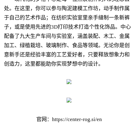
处。在这里，你可以参与陶泥建模工作坊，动手制作属
于自己的艺术作品；在纺织实验室里亲手缝制一条新裤
子，或是使用先进的3D打印技术打造个性化饰品。中心
配备了九大生产车间与实验室，涵盖装配、木工、金属
加工、绿植栽培、玻璃制作、食品等领域。无论你是创
意新手还是经验丰富的工艺爱好者，只要释放想象力和
创造力，这里都能助你实现梦想中的设计。
官网：https://center-rog.si/en