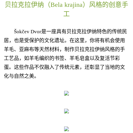
贝拉克拉伊纳（Bela krajina）风格的创意手
工
Šokčev Dvor是一座具有贝拉克拉伊纳特色的传统民
居，也是受保护的文化遗址。在这里，你将有机会使用
羊毛、亚麻布等天然材料，制作贝拉克拉伊纳风格的手
工艺品，如羊毛编织的书签、羊毛皂盒以及复活节彩
蛋。这些作品不仅融入了传统元素，还彰显了当地的文
化与自然之美。