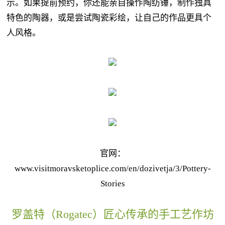
示。如果提前预约，你还能亲自操作陶纺锤，制作独具
特色的陶器，或是尝试陶瓷彩绘，让自己的作品更具个
人风格。
官网：
www.visitmoravsketoplice.com/en/dozivetja/3/Pottery-
Stories
罗盖特（Rogatec）匠心传承的手工艺作坊