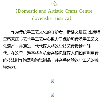
中心
（Domestic and Artistic Crafts Centre
Slovenska Bistrica）
作为传统手工艺文化的守护者，斯洛文尼亚·比斯特
里察家居与艺术手工艺中心致力于保护和传承手工艺文
化遗产，并通过一代代匠人将这些技艺传授给年轻一
代。在这里，游客将有机会亲眼见证匠人们如何利用传
统技法制作陶器和陶瓷制品，并亲手体验这些工艺的独
特魅力。