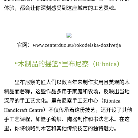
体验，都会让你深刻感受到这座城市的工艺灵魂。
官网：www.centerduo.eu/rokodelska-dozivetja
“木制品的摇篮”里布尼察（Ribnica）
里布尼察的匠人们以数百年来制作实用且美观的木
制品而著称，这些作品多用于家庭和农场，反映出当地
深厚的手工艺文化。里布尼察手工艺中心（Ribnica
Handicraft Centre）不仅传承着这份技艺，还开设了其他
手工艺课程，如篮子编织、陶器制作和书法艺术。在这
里，你将领略到木艺和其他传统技艺的独特魅力。