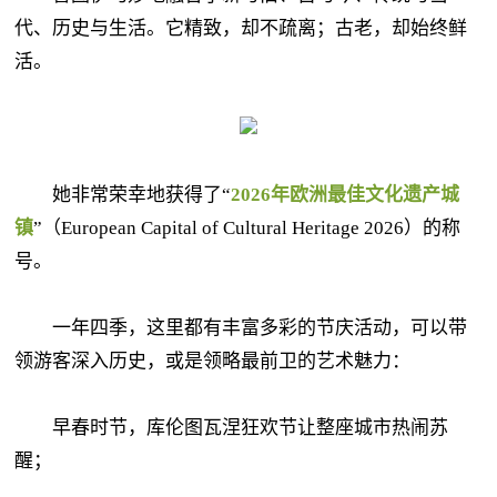
代、历史与生活。它精致，却不疏离；古老，却始终鲜
活。
她非常荣幸地获得了“
2026年欧洲最佳文化遗产城
镇
”（European Capital of Cultural Heritage 2026）的称
号。
一年四季，这里都有丰富多彩的节庆活动，可以带
领游客深入历史，或是领略最前卫的艺术魅力：
早春时节，库伦图瓦涅狂欢节让整座城市热闹苏
醒；