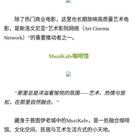
除了热门商业电影，这里也长期放映高质量艺术电
影，是斯洛文尼亚“艺术影院网络（Art Cinema
Network）”的重要推动者之一。
MuziKafe咖啡馆
“那里总是洋溢着愉悦的氛围——艺术、热情与放
松，在那里自然融合。”
藏身于普图伊老城中的MuziKafe，是一处融合咖啡
馆、文化空间、民宿与艺术生活方式的小天地。