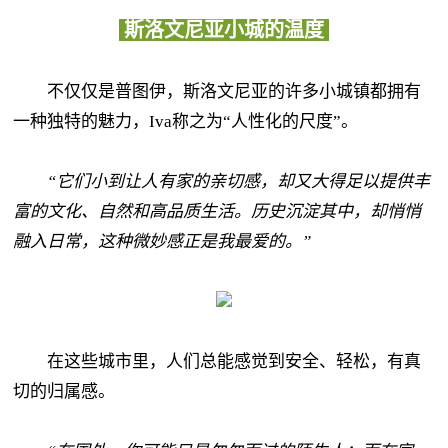
斯洛文尼亚小城的温度
不仅仅是普图伊，斯洛文尼亚的许多小城镇都拥有
一种独特的魅力，Iva称之为“人性化的尺度”。
“它们小到让人有家的亲切感，却又大得足以提供丰
富的文化、自然和高品质生活。历史沉淀其中，却悄悄
融入日常，这种微妙感正是我最爱的。”
在这些城市里，人们总能感觉到安全、轻松，有真
切的归属感。