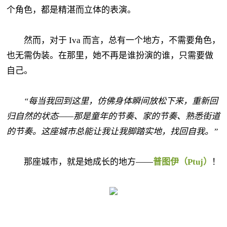
个角色，都是精湛而立体的表演。
然而，对于 Iva 而言，总有一个地方，不需要角色，
也无需伪装。在那里，她不再是谁扮演的谁，只需要做
自己。
“每当我回到这里，仿佛身体瞬间放松下来，重新回
归自然的状态——那是童年的节奏、家的节奏、熟悉街道
的节奏。这座城市总能让我让我脚踏实地，找回自我。”
那座城市，就是她成长的地方——
普图伊（Ptuj）
！