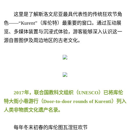
这里是了解斯洛文尼亚最具代表性的传统狂欢节角
色——“Kurent”（库伦特）最重要的窗口。通过互动展
览、多媒体装置与沉浸式体验，游客能够深入认识这一
源自普图伊及周边地区的古老文化。
2017年，联合国教科文组织（UNESCO）已将库伦
特大街小巷游行（Door-to-door rounds of Kurenti）列入
人类非物质文化遗产名录。
每年冬末初春的库伦图瓦涅狂欢节