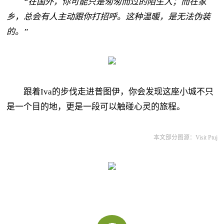
“在国外，你可能只是匆匆而过的陌生人；而在家
乡，总会有人主动跟你打招呼。这种温暖，是无法伪装
的。”
跟着Iva的步伐走进普图伊，你会发现这座小城不只
是一个目的地，更是一段可以触碰心灵的旅程。
本文部分图源：Visit Ptuj