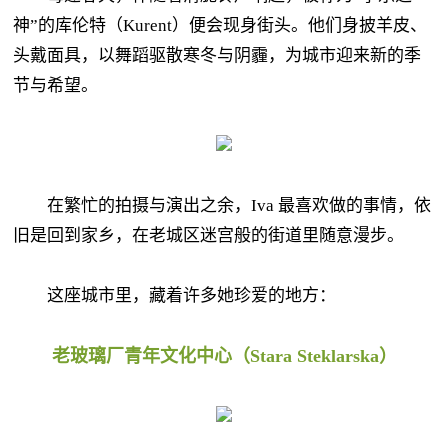
神”的库伦特（Kurent）便会现身街头。他们身披羊皮、
头戴面具，以舞蹈驱散寒冬与阴霾，为城市迎来新的季
节与希望。
在繁忙的拍摄与演出之余，Iva 最喜欢做的事情，依
旧是回到家乡，在老城区迷宫般的街道里随意漫步。
这座城市里，藏着许多她珍爱的地方：
老玻璃厂青年文化中心（Stara Steklarska）