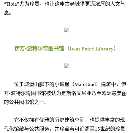
“Tibia”尤为珍贵，也让这座古老城堡更添浓厚的人文气
息。
伊万•波特尔奇图书馆（Ivan Potrč Library）
位于城堡山脚下的小城堡（Mali Grad）建筑中，伊
万•波特尔奇图书馆被认为是斯洛文尼亚乃至欧洲最美丽
的公共图书馆之一。
它不仅拥有优雅的历史建筑空间，也提供丰富的现
代化馆藏与公共服务，并珍藏着可追溯至15世纪的珍贵