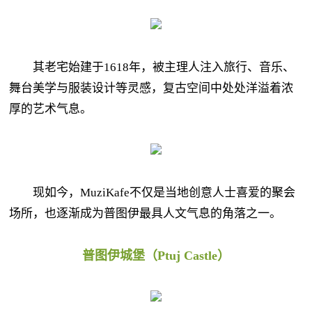
其老宅始建于1618年，被主理人注入旅行、音乐、
舞台美学与服装设计等灵感，复古空间中处处洋溢着浓
厚的艺术气息。
现如今，MuziKafe不仅是当地创意人士喜爱的聚会
场所，也逐渐成为普图伊最具人文气息的角落之一。
普图伊城堡（Ptuj Castle）