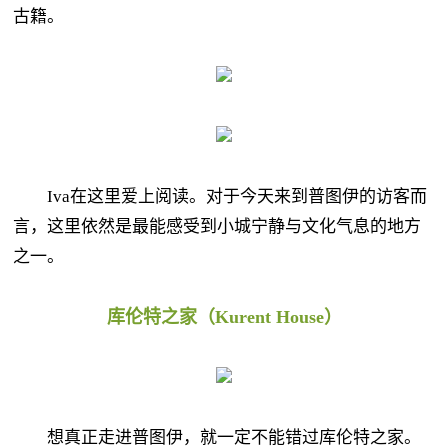
古籍。
Iva在这里爱上阅读。对于今天来到普图伊的访客而
言，这里依然是最能感受到小城宁静与文化气息的地方
之一。
库伦特之家（Kurent House）
想真正走进普图伊，就一定不能错过库伦特之家。