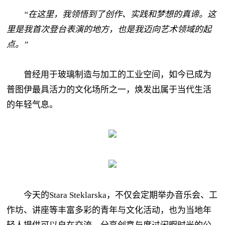
“在这里，我领悟到了创作、实践和梦想的真谛。这
里是我首次登台表演的地方，也是我迈向艺术领域的起
点。”
曾经用于玻璃制造与加工的工业空间，如今已成为
普图伊最具活力的文化场所之一，焕发出属于当代生活
的年轻气息。
今天的Stara Steklarska，不仅会定期举办音乐会、工
作坊、讲座等丰富多彩的青年与文化活动，也为当地年