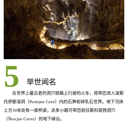
举世闻名
在世界上最古老的洞穴铁路上行驶的火车，将带您进入波斯
托伊那溶洞（Postojna Cave）内的石笋和钟乳石世界。地下河床
上方50米处有一座桥梁，这条小路可带您前往斯科契扬洞穴
（Škocjan Caves）的地下峡谷。