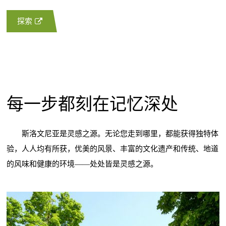
探索
每一步都刻在记忆深处
斯洛文尼亚是灵感之源。无论您走到哪里，都能获得独特体
验，人人均有所获，优美的风景、丰富的文化遗产和传统、地道
的风味和健康的环境——处处皆是灵感之源。