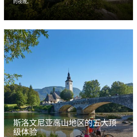
的夜晚。
斯洛文尼亚高山地区的五大顶
级体验