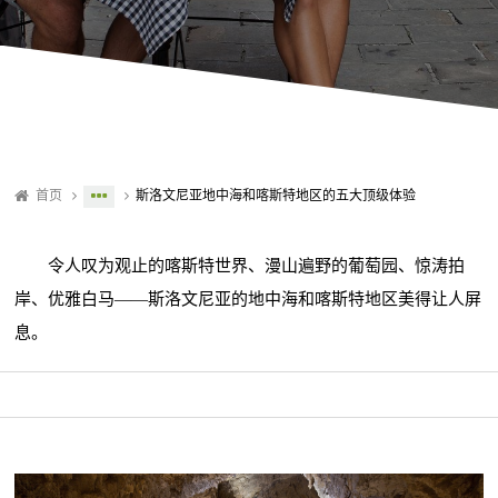
首页
斯洛文尼亚地中海和喀斯特地区的五大顶级体验
令人叹为观止的喀斯特世界、漫山遍野的葡萄园、惊涛拍
岸、优雅白马——斯洛文尼亚的地中海和喀斯特地区美得让人屏
息。