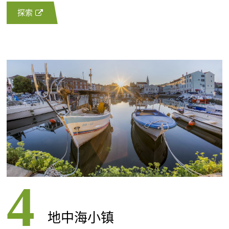
探索
地中海小镇