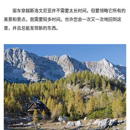
驱车穿越斯洛文尼亚并不需要太长时间，但要领略它所有的
美景和景点，就需要较多时间。也许您会一次又一次地回到这
里，并且总能发现新的东西。