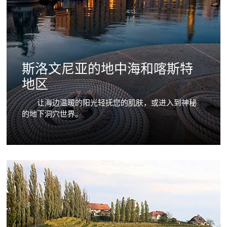
斯洛文尼亚的地中海和喀斯特
地区
让海边温暖的阳光轻抚您的肌肤，或进入到神秘
的地下洞穴世界。