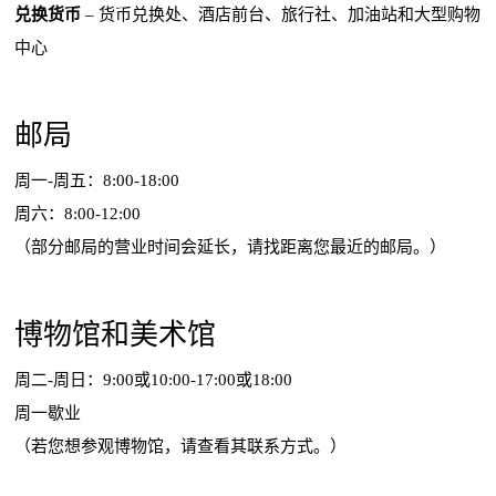
兑换货币
– 货币兑换处、酒店前台、旅行社、加油站和大型购物
中心
邮局
周一-周五：8:00-18:00
周六：8:00-12:00
（部分邮局的营业时间会延长，请找距离您最近的邮局。）
博物馆和美术馆
周二-周日：9:00或10:00-17:00或18:00
周一歇业
（若您想参观博物馆，请查看其联系方式。）