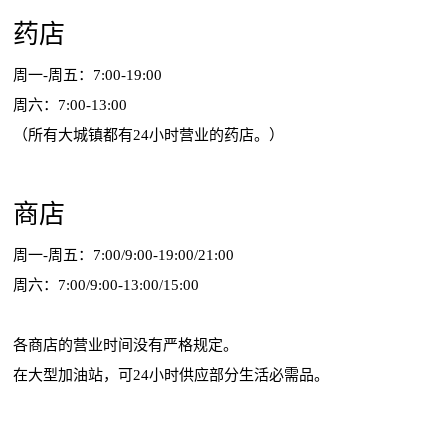
药店
周一-周五：7:00-19:00
周六：7:00-13:00
（所有大城镇都有24小时营业的药店。）
商店
周一-周五：7:00/9:00-19:00/21:00
周六：7:00/9:00-13:00/15:00
各商店的营业时间没有严格规定。
在大型加油站，可24小时供应部分生活必需品。