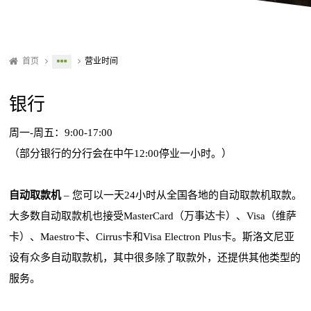
首页
营业时间
银行
周一-周五：9:00-17:00
（部分银行的分行会在中午12:00停业一小时。）
自动取款机
– 您可以一天24小时从全国各地的自动取款机取款。
大多数自动取款机也接受MasterCard（万事达卡）、Visa（维萨
卡）、Maestro卡、Cirrus卡和Visa Electron Plus卡。斯洛文尼亚
设有众多自动取款机，其中很多除了取款外，还提供其他类型的
服务。