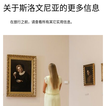
关于斯洛文尼亚的更多信息
在旅行之前，请查看所有其它实用信息。