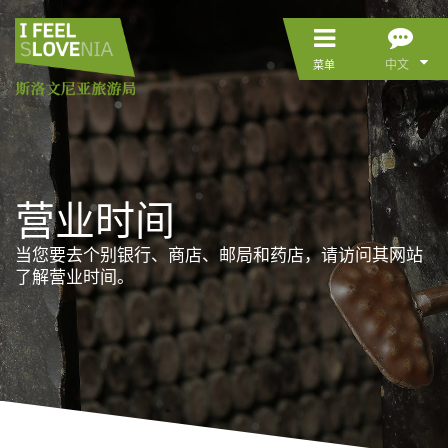
中文
菜单
营业时间
当您要去个别银行、商店、邮局和药店，请访问其网站
了解营业时间。