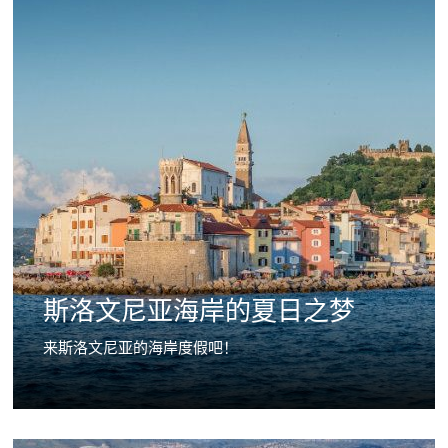
斯洛文尼亚海岸的夏日之梦
来斯洛文尼亚的海岸度假吧！