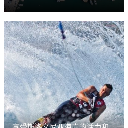
享受斯洛文尼亚海岸的活力和