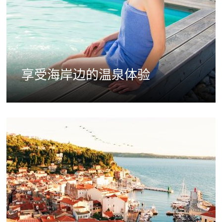
享受海岸边的温泉体验