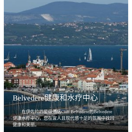
Belvedere健康和水疗中心
在伊佐拉四星级酒店Cliff Belvedere的Belvedere
健康水疗中心，您在宜人且现代感十足的氛围中找回
健康和美丽。