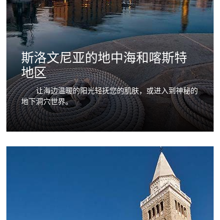
斯洛文尼亚的地中海和喀斯特
地区
让海边温暖的阳光轻抚您的肌肤，或进入到神秘的
地下洞穴世界。