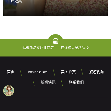
疗效果。
逛逛斯洛文尼亚商店——在线购买纪念品
首页
Business site
美图欣赏
旅游视频
新闻快讯
联系我们