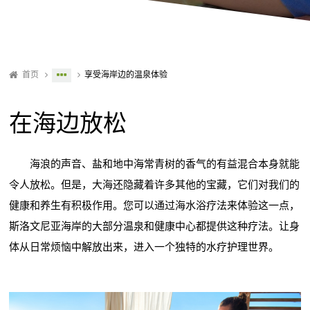
首页
享受海岸边的温泉体验
在海边放松
海浪的声音、盐和地中海常青树的香气的有益混合本身就能
令人放松。但是，大海还隐藏着许多其他的宝藏，它们对我们的
健康和养生有积极作用。您可以通过海水浴疗法来体验这一点，
斯洛文尼亚海岸的大部分温泉和健康中心都提供这种疗法。让身
体从日常烦恼中解放出来，进入一个独特的水疗护理世界。