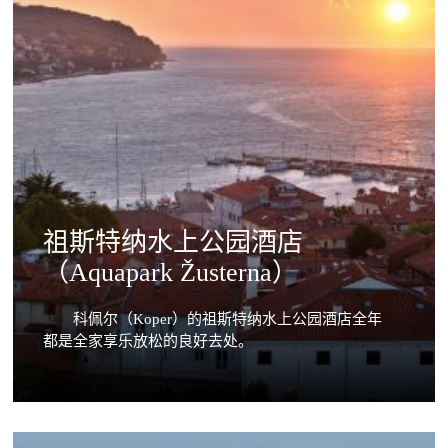
祖斯特纳水上公园酒店
（Aquapark Žusterna）
科佩尔（Koper）的祖斯特纳水上公园酒店全年
都是全家享乐放松的良好去处。