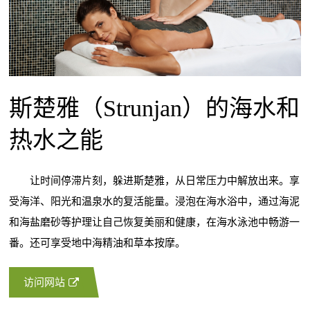
斯楚雅（Strunjan）的海水和
热水之能
让时间停滞片刻，躲进斯楚雅，从日常压力中解放出来。享
受海洋、阳光和温泉水的复活能量。浸泡在海水浴中，通过海泥
和海盐磨砂等护理让自己恢复美丽和健康，在海水泳池中畅游一
番。还可享受地中海精油和草本按摩。
访问网站