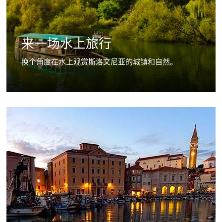
来一场水上旅行
换个角度在水上观赏斯洛文尼亚的城镇和自然。