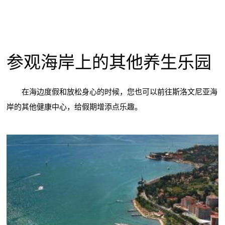
参观海岸上的其他养生乐园
在海边度假和放松身心的时候，您也可以前往斯洛文尼亚海
岸的其他健康中心，给假期增添点乐趣。