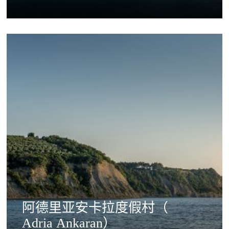
阿德里亚安卡拉度假村（
Adria Ankaran）