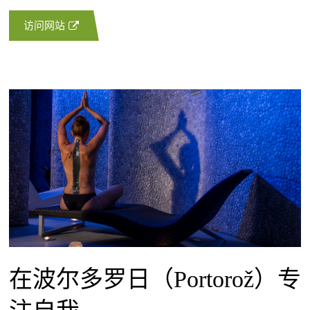
访问网站
在波尔多罗日（Portorož）专