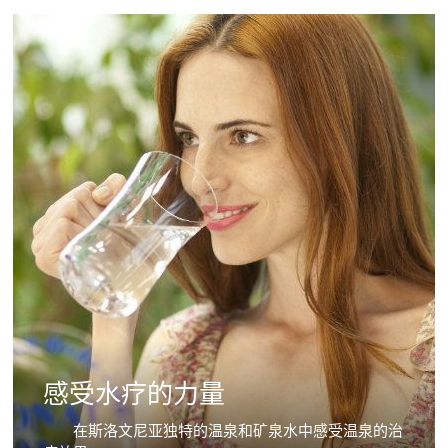
感受水疗的力量
在斯洛文尼亚独特的温泉和矿泉水中感受温泉的治