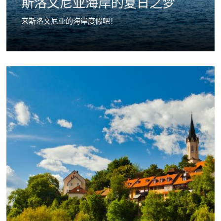
斯洛文尼亚海岸的夏日之梦
来斯洛文尼亚的海岸度假吧！