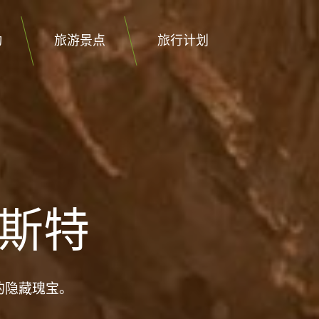
动
旅游景点
旅行计划
斯特
的隐藏瑰宝。