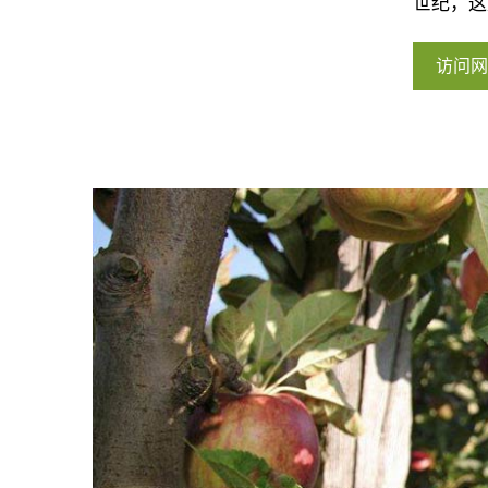
世纪，这
访问网