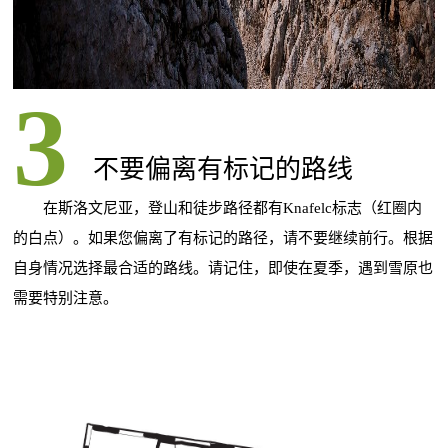
不要偏离有标记的路线
在斯洛文尼亚，登山和徒步路径都有Knafelc标志（红圈内
的白点）。如果您偏离了有标记的路径，请不要继续前行。根据
自身情况选择最合适的路线。请记住，即使在夏季，遇到雪原也
需要特别注意。