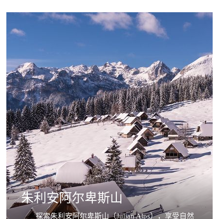
朱利安阿尔卑斯山
探索朱利安阿尔卑斯山（Julian Alps），享受自然