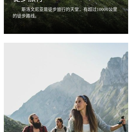
斯洛文尼亚是徒步旅行的天堂，有超过10000公里
的徒步路线。