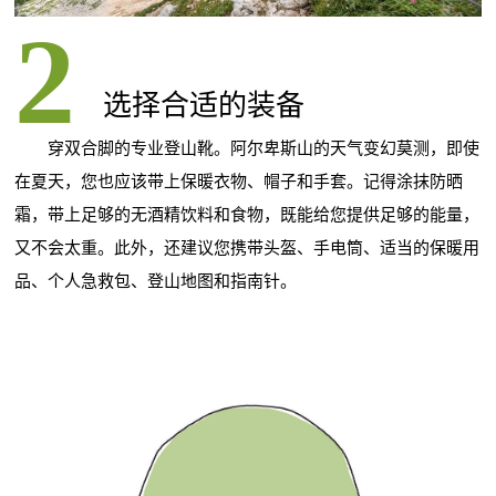
选择合适的装备
穿双合脚的专业登山靴。阿尔卑斯山的天气变幻莫测，即使
在夏天，您也应该带上保暖衣物、帽子和手套。记得涂抹防晒
霜，带上足够的无酒精饮料和食物，既能给您提供足够的能量，
又不会太重。此外，还建议您携带头盔、手电筒、适当的保暖用
品、个人急救包、登山地图和指南针。