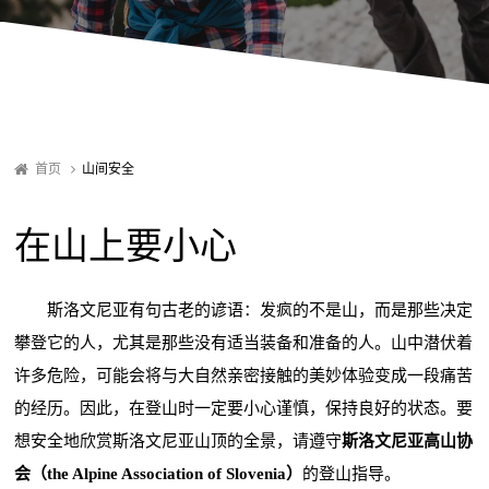
首页
山间安全
在山上要小心
斯洛文尼亚有句古老的谚语：发疯的不是山，而是那些决定
攀登它的人，尤其是那些没有适当装备和准备的人。山中潜伏着
许多危险，可能会将与大自然亲密接触的美妙体验变成一段痛苦
的经历。因此，在登山时一定要小心谨慎，保持良好的状态。要
想安全地欣赏斯洛文尼亚山顶的全景，请遵守
斯洛文尼亚高山协
会（the Alpine Association of Slovenia）
的登山指导。