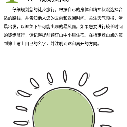
仔细规划您的徒步旅行。根据自己的身体和精神状况选择合
适的路线，并告知他人您的去向和返回时间。关注天气预报，清
晨出发，以避免下午可能出现的暴风雨。如果您要进行较长时间
的徒步旅行，请记得提前预订山中小屋住宿。在指定登山点的签
到簿上写上自己的名字，并注明到达和离开的方向。