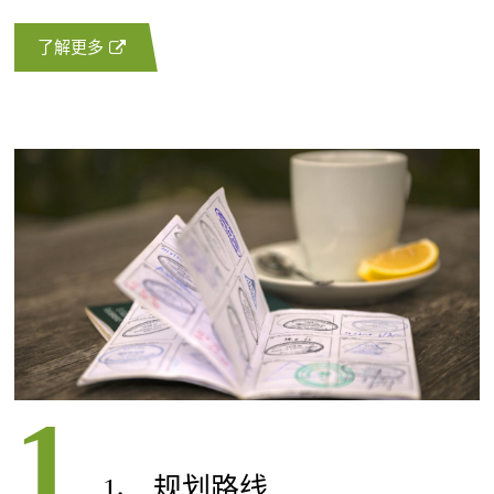
了解更多
1、 规划路线