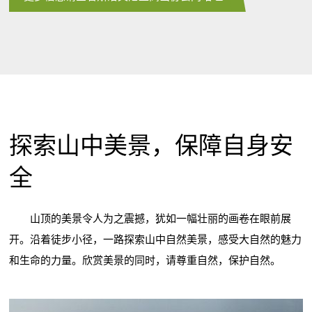
探索山中美景，保障自身安
全
山顶的美景令人为之震撼，犹如一幅壮丽的画卷在眼前展
开。沿着徒步小径，一路探索山中自然美景，感受大自然的魅力
和生命的力量。欣赏美景的同时，请尊重自然，保护自然。