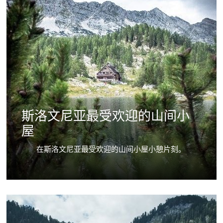
斯洛文尼亚最受欢迎的山间小
屋
在斯洛文尼亚最受欢迎的山间小屋小憩片刻。