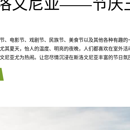
洛文尼亚——节庆
、电影节、戏剧节、民族节、美食节以及其他各种有趣的
尤其夏天，怡人的温度、明亮的夜晚，人们都喜欢在室外活
文尼亚尤为热闹。让您尽情沉浸在斯洛文尼亚丰富的节日氛