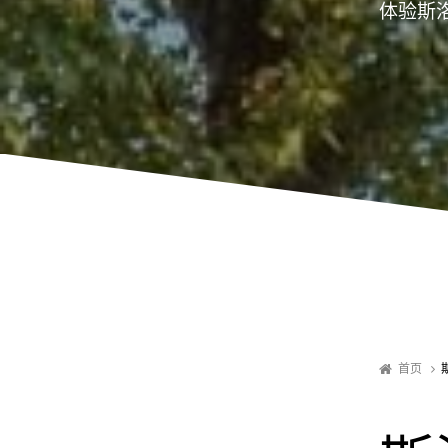
体验斯
首页