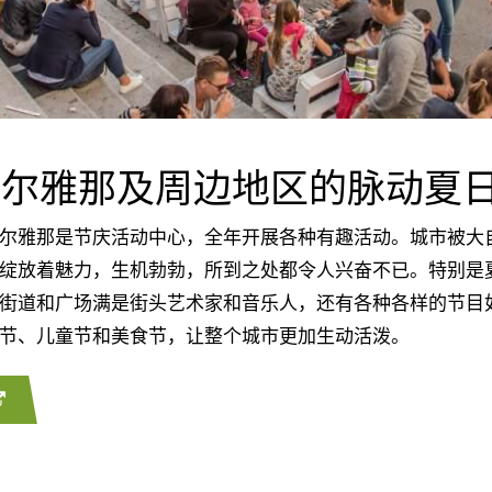
布尔雅那及周边地区的脉动夏
雅那是节庆活动中心，全年开展各种有趣活动。城市被大
绽放着魅力，生机勃勃，所到之处都令人兴奋不已。特别是
街道和广场满是街头艺术家和音乐人，还有各种各样的节目
节、儿童节和美食节，让整个城市更加生动活泼。