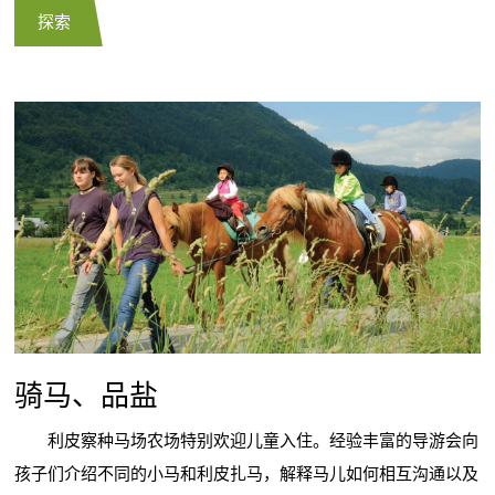
探索
骑马、品盐
利皮察种马场农场特别欢迎儿童入住。经验丰富的导游会向
孩子们介绍不同的小马和利皮扎马，解释马儿如何相互沟通以及