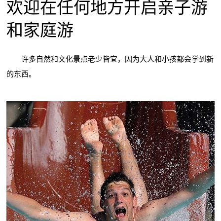
欢迎在任何地方开启亲子游
和家庭游
许多自然和文化景点老少皆宜，因为大人和小孩都会学到新
的东西。