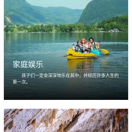
家庭娱乐
孩子们一定会深深地乐在其中，并经历许多人生的
第一次。