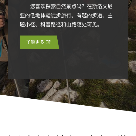
您喜欢探索自然景点吗？在斯洛文尼
亚的低地体验徒步旅行。有趣的步道、主
题小径、科普路径和山路随处可见。
了解更多