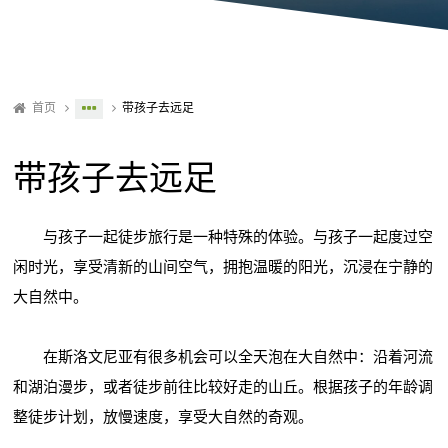
首页
带孩子去远足
带孩子去远足
与孩子一起徒步旅行是一种特殊的体验。与孩子一起度过空
闲时光，享受清新的山间空气，拥抱温暖的阳光，沉浸在宁静的
大自然中。
在斯洛文尼亚有很多机会可以全天泡在大自然中：沿着河流
和湖泊漫步，或者徒步前往比较好走的山丘。根据孩子的年龄调
整徒步计划，放慢速度，享受大自然的奇观。