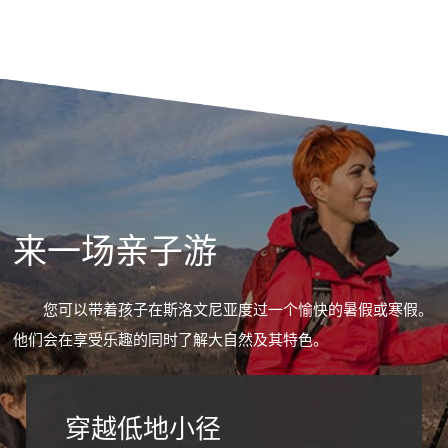
来一场亲子游
您可以带着孩子在斯洛文尼亚度过一个愉快的暑假或寒假。
他们会在享受乐趣的同时了解大自然及其特色。
穿越低地小径