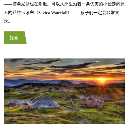
——博希尼湖也在附近。可以从那里沿着一条优美的小径走向迷
人的萨维卡瀑布（Savica Waterfall）——孩子们一定会非常喜
欢。
探索