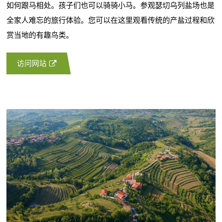
如何跟马相处。孩子们也可以骑骑小马。参观瑟切乌列盐场也是
全家人难忘的旅行体验。您可以在这里观看传统的产盐过程和欣
赏当地的有趣鸟类。
访问网站