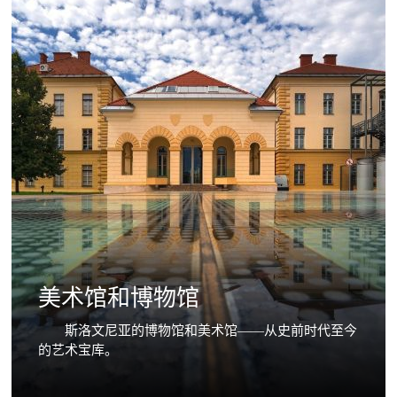
美术馆和博物馆
斯洛文尼亚的博物馆和美术馆——从史前时代至今
的艺术宝库。