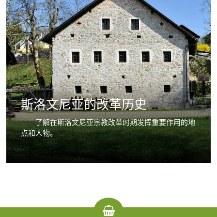
斯洛文尼亚的改革历史
了解在斯洛文尼亚宗教改革时期发挥重要作用的地
点和人物。