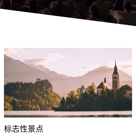
标志性景点