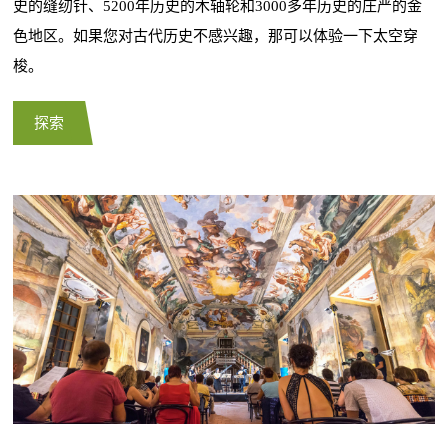
史的缝纫针、5200年历史的木轴轮和3000多年历史的庄严的金
色地区。如果您对古代历史不感兴趣，那可以体验一下太空穿
梭。
探索