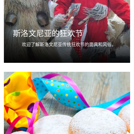
斯洛文尼亚的狂欢节
欢迎了解斯洛文尼亚传统狂欢节的面具和风俗。