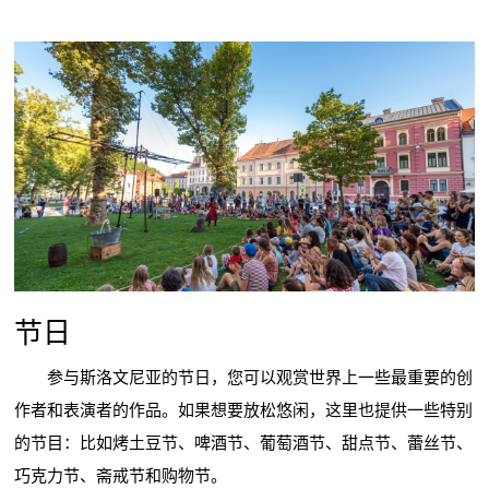
节日
参与斯洛文尼亚的节日，您可以观赏世界上一些最重要的创
作者和表演者的作品。如果想要放松悠闲，这里也提供一些特别
的节目：比如烤土豆节、啤酒节、葡萄酒节、甜点节、蕾丝节、
巧克力节、斋戒节和购物节。