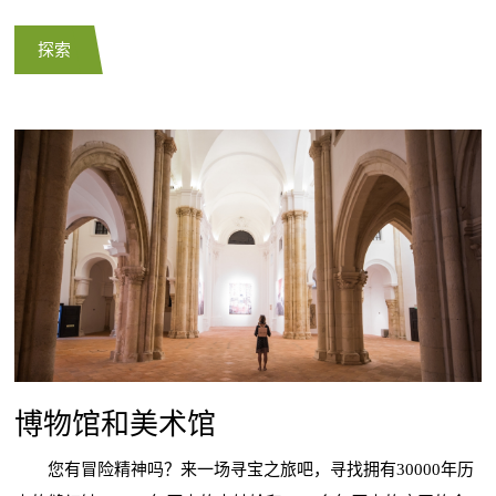
探索
博物馆和美术馆
您有冒险精神吗？来一场寻宝之旅吧，寻找拥有30000年历