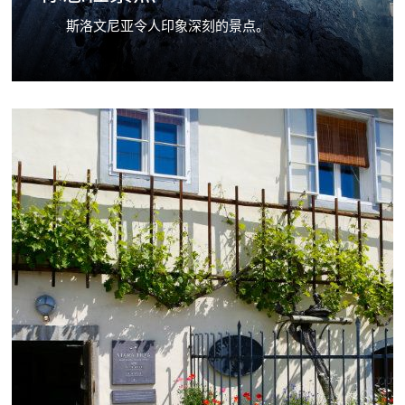
斯洛文尼亚令人印象深刻的景点。