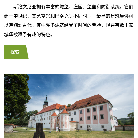
斯洛文尼亚拥有丰富的城堡、庄园、堡垒和防御系统。它们
建于中世纪、文艺复兴和巴洛克等不同时期，最早的建筑痕迹可
以追溯到古代。其中许多建筑经受了时间的考验，现在有数十家
城堡被赋予有趣的特色。
探索