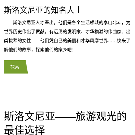
斯洛文尼亚的知名人士
斯洛文尼亚人才辈出，他们是各个生活领域的泰山北斗，为
世界历史作出了贡献。有远见的发明家、才华横溢的作曲家、出
类拔萃的女性——他们凭自己的美丽和才华风靡世界……快来了
解他们的故事，探索他们的家乡吧！
探索
斯洛文尼亚——旅游观光的
最佳选择