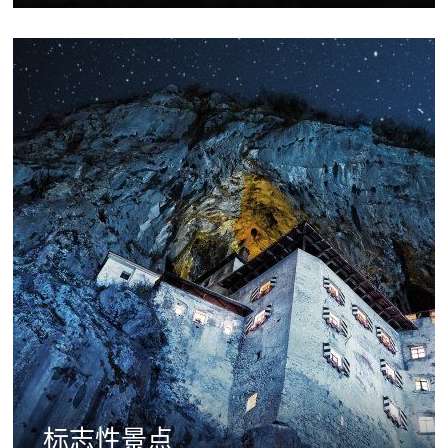
标志性景点