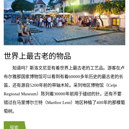
世界上最古老的物品
知道吗？斯洛文尼亚有着世界上最古老的工艺品。游客在卢
布尔雅那国家博物馆可以看到有着60000多年历史的最古老的长
笛，还有源自5200年前的带轴木轮。采列地区博物馆（Celje
Regional Museum）陈列着30000年前用于缝纫的针。还有不要
错过在马里博尔兰特（Maribor Lent）地区种植了400年的那棵葡
萄树。
探索