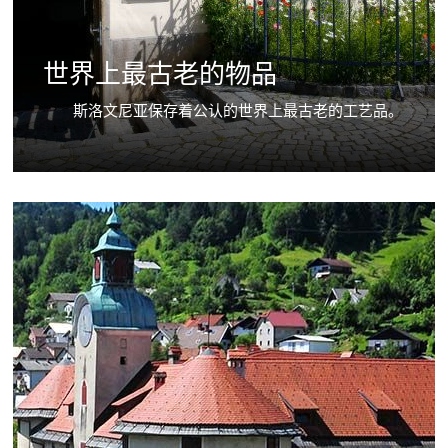
世界上最古老的物品
斯洛文尼亚保存着公认的世界上最古老的工艺品。