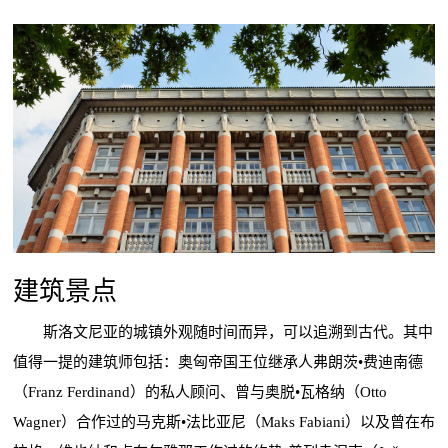
建筑景点
斯洛文尼亚的城镇外观随时间而异，可以追溯到古代。其中
值得一提的建筑师包括：奥匈帝国王位继承人弗朗茨•费迪南德
（Franz Ferdinand）的私人顾问、曾与奥脱•瓦格纳（Otto
Wagner）合作过的马克斯•法比亚尼（Maks Fabiani）以及曾在布