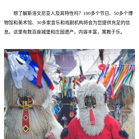
想了解斯洛文尼亚人及其特性吗？100多个节日、50多个博
物馆和美术馆、30多家音乐和戏剧机构将会为您提供充足的信
息。这里有数百座城堡和庄园遗产，内容丰富，寓教于乐。