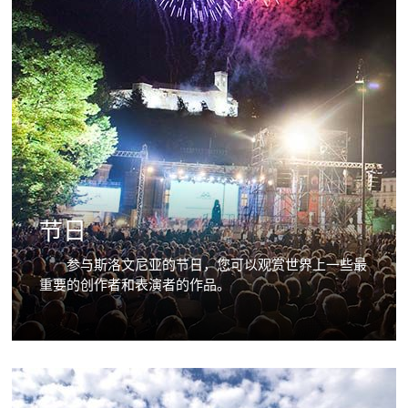
节日
参与斯洛文尼亚的节日，您可以观赏世界上一些最
重要的创作者和表演者的作品。