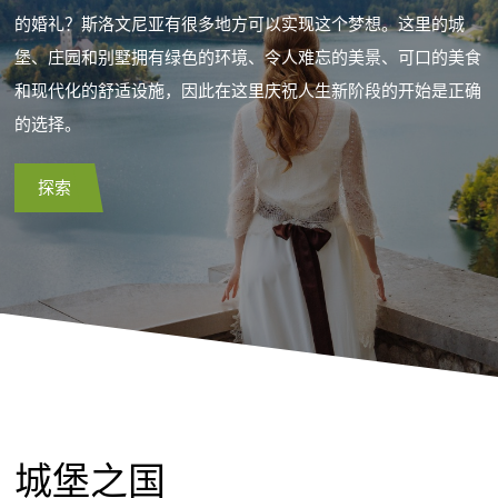
的婚礼？斯洛文尼亚有很多地方可以实现这个梦想。这里的城
堡、庄园和别墅拥有绿色的环境、令人难忘的美景、可口的美食
和现代化的舒适设施，因此在这里庆祝人生新阶段的开始是正确
的选择。
探索
城堡之国