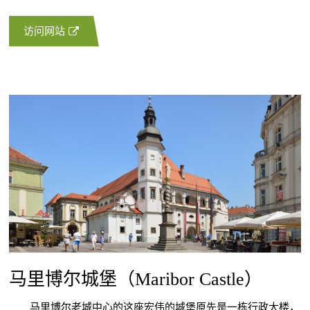
访问网站
马里博尔城堡（Maribor Castle）
马里博尔老城中心的这座宏伟的城堡原先是一栋行政大楼，