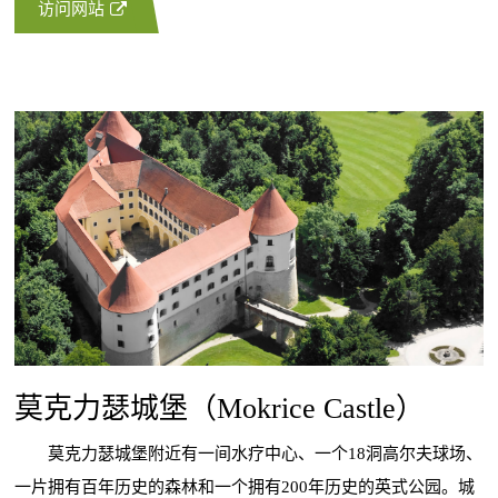
访问网站
莫克力瑟城堡（Mokrice Castle）
莫克力瑟城堡附近有一间水疗中心、一个18洞高尔夫球场、
一片拥有百年历史的森林和一个拥有200年历史的英式公园。城