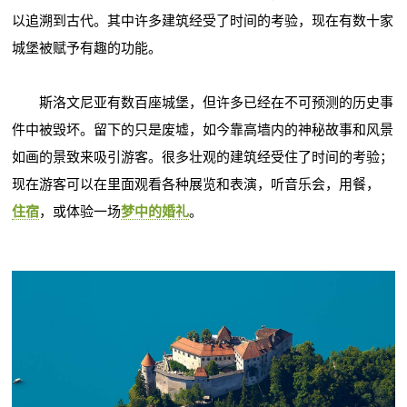
以追溯到古代。其中许多建筑经受了时间的考验，现在有数十家
城堡被赋予有趣的功能。
斯洛文尼亚有数百座城堡，但许多已经在不可预测的历史事
件中被毁坏。留下的只是废墟，如今靠高墙内的神秘故事和风景
如画的景致来吸引游客。很多壮观的建筑经受住了时间的考验；
现在游客可以在里面观看各种展览和表演，听音乐会，用餐，
住宿
，或体验一场
梦中的婚礼
。