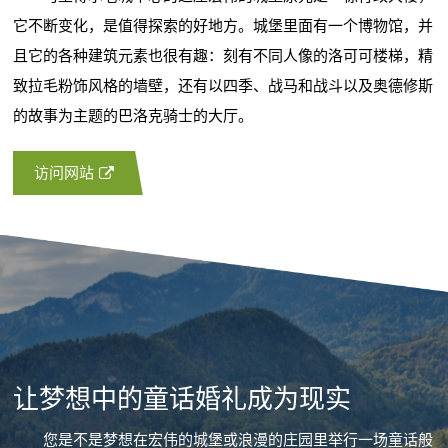
它不断变化，是值得探索的好地方。城堡里面有一个博物馆，并
且它的各种建筑元素也很有趣：刻有不同人像的洛可可楼梯，精
致拉毛粉饰风格的墙壁，还有以四季、战马和战斗以及奥德修斯
的故事为主题的巴洛克骑士的大厅。
访问网站
让梦想中的童话婚礼成为现实
您是不是梦想在宏伟的城堡或浪漫的庄园里举行一场童话般