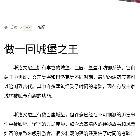
首页
城堡
做一回城堡之王
斯洛文尼亚拥有丰富的城堡、庄园、堡垒和防御系统。它们
建于中世纪、文艺复兴和巴洛克等不同时期，最早的建筑痕迹可
以追溯到古代。其中许多建筑经受了时间的考验，现在有数十家
城堡被赋予有趣的功能。
斯洛文尼亚有数百座城堡，但许多已经在不可预测的历史事
件中被毁坏。留下的只是废墟，如今靠高墙内的神秘故事和风景
如画的景致来吸引游客。很多壮观的建筑经受住了时间的考验；