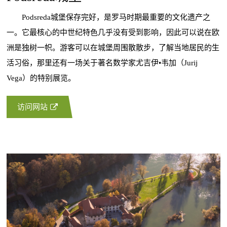
Podsreda城堡保存完好，是罗马时期最重要的文化遗产之
一。它最核心的中世纪特色几乎没有受到影响，因此可以说在欧
洲是独树一帜。游客可以在城堡周围散散步，了解当地居民的生
活习俗，那里还有一场关于著名数学家尤吉伊•韦加（Jurij
Vega）的特别展览。
访问网站