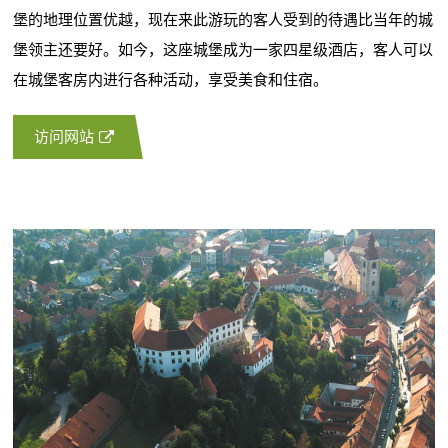
堡的地理位置优越，现在来此游玩的客人受到的待遇比当年的城
堡领主还要好。如今，这座城堡成为一家四星级酒店，客人可以
在城堡客房内进行各种活动，享受美食和住宿。
访问网站