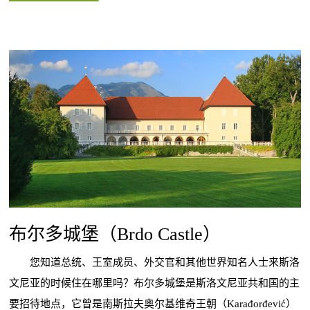
布尔多城堡（Brdo Castle）
您知道总统、王室成员、外交官和其他世界知名人士来斯洛
文尼亚的时候住在哪里吗？布尔多城堡是斯洛文尼亚共和国的主
要招待地点，它曾是南斯拉夫奥尔基维奇王朝（Karađorđević）