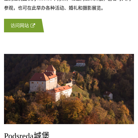
参观，也可在此举办各种活动、婚礼和摄影展览。
访问网站
Podsreda城堡