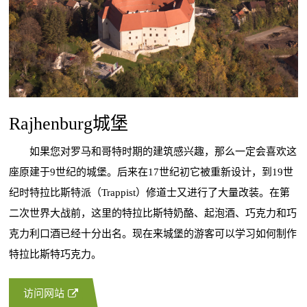
Rajhenburg城堡
如果您对罗马和哥特时期的建筑感兴趣，那么一定会喜欢这
座原建于9世纪的城堡。后来在17世纪初它被重新设计，到19世
纪时特拉比斯特派（Trappist）修道士又进行了大量改装。在第
二次世界大战前，这里的特拉比斯特奶酪、起泡酒、巧克力和巧
克力利口酒已经十分出名。现在来城堡的游客可以学习如何制作
特拉比斯特巧克力。
访问网站