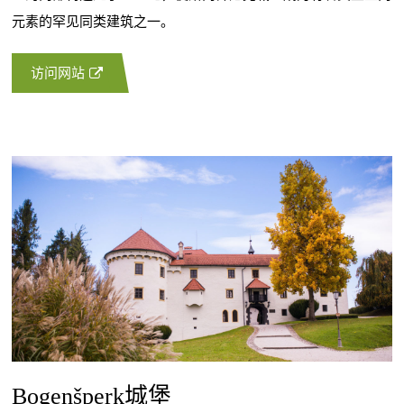
元素的罕见同类建筑之一。
访问网站
Bogenšperk城堡