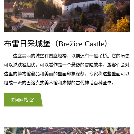
布雷日采城堡（Brežice Castle）
这座美丽的城堡有四座塔楼，以前还有一座吊桥。它的历史
可以说跌宕起伏，可以看作是一个悬疑的冒险故事。游客们会对
这里的博物馆藏品和美丽的壁画印象深刻，专家称这些壁画可以
组成一流的巴洛克式美术馆和虚拟的古代神话百科全书。
访问网站