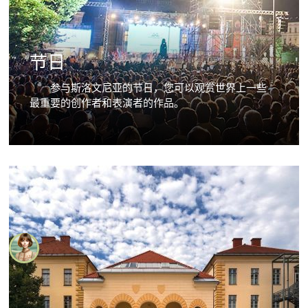
节日
参与斯洛文尼亚的节日，您可以观赏世界上一些
最重要的创作者和表演者的作品。