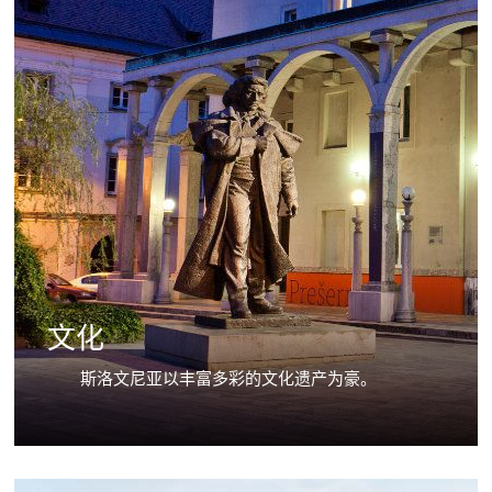
文化
斯洛文尼亚以丰富多彩的文化遗产为豪。