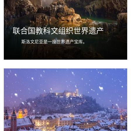
联合国教科文组织世界遗产
斯洛文尼亚是一座世界遗产宝库。