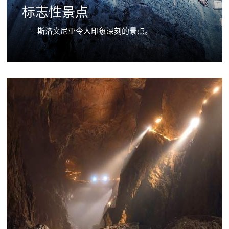
标志性景点
斯洛文尼亚令人印象深刻的景点。