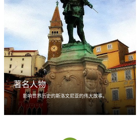
著名人物
影响世界历史的斯洛文尼亚的伟大故事。