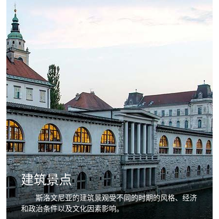
建筑景点
斯洛文尼亚的建筑景观受不同的时期的风格、经济
和政治条件以及文化因素影响。