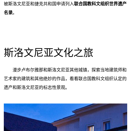
被斯洛文尼亚和捷克共和国申请列入
联合国教科文组织世界遗产
名录
。
斯洛文尼亚文化之旅
漫步卢布尔雅那和斯洛文尼亚其他城镇，探索当地建筑师和
艺术家的建筑和其他绝妙的作品，看看联合国教科文组织认定的
遗产和斯洛文尼亚的标志性景观。