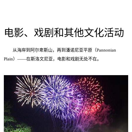
电影、戏剧和其他文化活动
从海岸到阿尔卑斯山，再到潘诺尼亚平原（Pannonian
Plain）——在斯洛文尼亚，电影和戏剧无处不在。