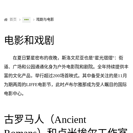
首页
戏剧与电影
电影和戏剧
在夏日繁星密布的夜晚，斯洛文尼亚也是"星光熠熠"：街
道、广场和公园通通化身为户外电影院和剧院。全年持续提供丰
富的文化产品，举行超过200场首映式。其中备受关注的是11月
为期两周的LIFFE电影节，此时卢布尔雅那成为受人瞩目的国际
电影中心。
古罗马人（Ancient