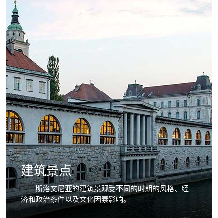
建筑景点
斯洛文尼亚的建筑景观受不同的时期的风格、经
济和政治条件以及文化因素影响。