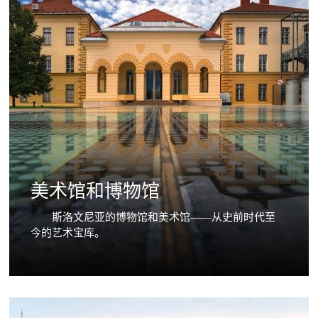
美术馆和博物馆
斯洛文尼亚的博物馆和美术馆——从史前时代至
今的艺术宝库。