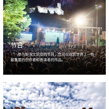
节日
参与斯洛文尼亚的节日，您可以观赏世界上一些
最重要的创作者和表演者的作品。