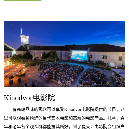
Kinodvor电影院
有高端品味的观众可以享受Kinodvor电影院提供的节目，这
里可以观看到精选的当代艺术电影和高端的电影产品。儿童、青
年和老年各个观众群都能投其所好。到了夏天，电影院会组织户