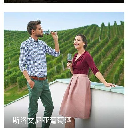
斯洛文尼亚葡萄酒