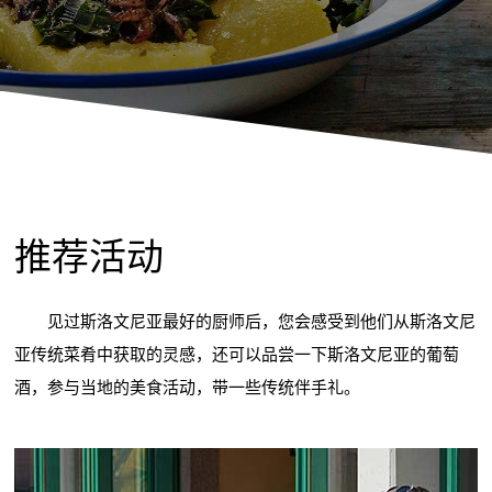
推荐活动
见过斯洛文尼亚最好的厨师后，您会感受到他们从斯洛文尼
亚传统菜肴中获取的灵感，还可以品尝一下斯洛文尼亚的葡萄
酒，参与当地的美食活动，带一些传统伴手礼。