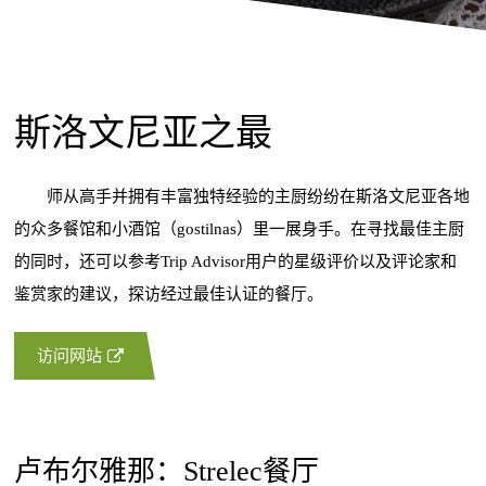
斯洛文尼亚之最
师从高手并拥有丰富独特经验的主厨纷纷在斯洛文尼亚各地
的众多餐馆和小酒馆（gostilnas）里一展身手。在寻找最佳主厨
的同时，还可以参考Trip Advisor用户的星级评价以及评论家和
鉴赏家的建议，探访经过最佳认证的餐厅。
访问网站
卢布尔雅那：Strelec餐厅