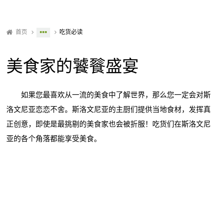
首页
吃货必读
美食家的饕餮盛宴
如果您最喜欢从一流的美食中了解世界，那么您一定会对斯
洛文尼亚恋恋不舍。斯洛文尼亚的主厨们提供当地食材，发挥真
正创意，即使是最挑剔的美食家也会被折服！吃货们在斯洛文尼
亚的各个角落都能享受美食。