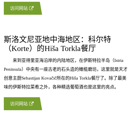
访问网站
斯洛文尼亚地中海地区：科尔特
（Korte）的Hiša Torkla餐厅
来到亚得里亚海沿岸的内陆地区，在伊斯特拉半岛（Istria
Peninsula）中央有一座古老的石头造的橄榄磨坊，这里就是天才
创意主厨Sebastijan Kovačič所在的Hiša Torkla餐厅了。除了最美
味的伊斯特拉菜肴之外，各种精选葡萄酒也是这里的亮点。
访问网站