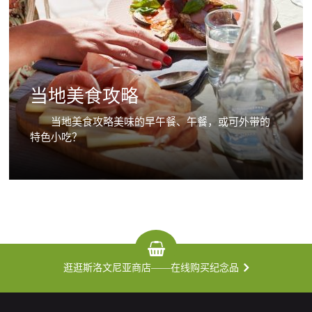
当地美食攻略
当地美食攻略美味的早午餐、午餐，或可外带的
特色小吃？
逛逛斯洛文尼亚商店——在线购买纪念品