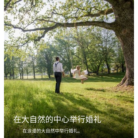
在大自然的中心举行婚礼
在浪漫的大自然中举行婚礼。