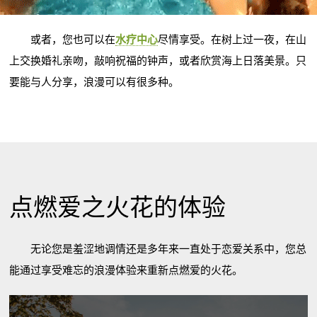
或者，您也可以在
水疗中心
尽情享受。在树上过一夜，在山
上交换婚礼亲吻，敲响祝福的钟声，或者欣赏海上日落美景。只
要能与人分享，浪漫可以有很多种。
点燃爱之火花的体验
无论您是羞涩地调情还是多年来一直处于恋爱关系中，您总
能通过享受难忘的浪漫体验来重新点燃爱的火花。