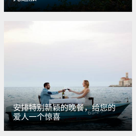
安排特别新颖的晚餐，给您的
爱人一个惊喜