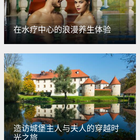
在水疗中心的浪漫养生体验
造访城堡主人与夫人的穿越时
光之旅