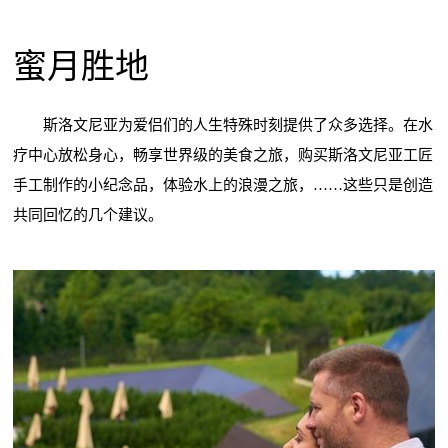
蜜月胜地
斯洛文尼亚为爱侣们的人生特殊时刻提供了众多选择。在水
疗中心放松身心，畅享世界级的美食之旅，购买斯洛文尼亚工匠
手工制作的小纪念品，体验水上的浪漫之旅，……这些只是创造
共同回忆的几个建议。