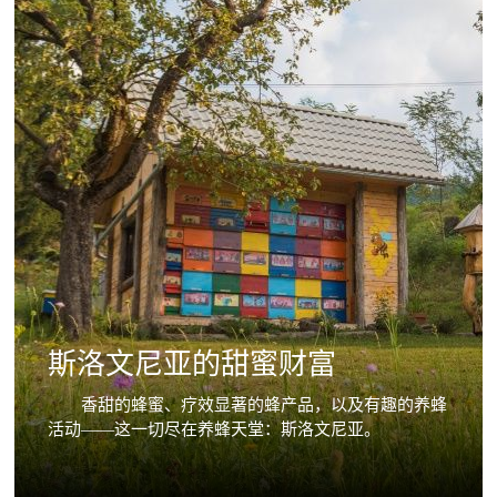
斯洛文尼亚的甜蜜财富
香甜的蜂蜜、疗效显著的蜂产品，以及有趣的养蜂
活动——这一切尽在养蜂天堂：斯洛文尼亚。