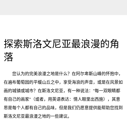
探索斯洛文尼亚最浪漫的角
落
您认为的完美浪漫之地是什么？在阿尔卑斯山峰的怀抱中，
在遍布葡萄园的平缓山丘之中，享受海浪的声音，或是在风景如
画的城镇或城市？在斯洛文尼亚，有一种说法："每一双眼睛都
有自己的画家"（或者，用英语表达：情人眼里出西施），其意
思是每个人都有自己的品味，但是我们仍愿意提供能帮助您找到
斯洛文尼亚最浪漫之地的一些建议。