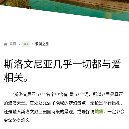
首页
浪漫之旅
斯洛文尼亚几乎一切都与爱
相关。
"斯洛文尼亚"这个名字中含有"爱"这个词，所以这里是真正
的浪漫天堂。它处处充满了隐秘的梦幻景点，无论是举行婚礼，
还是融入斯洛文尼亚田园诗般的景观，或是探访
城堡
，一定都会
令您终身难忘。