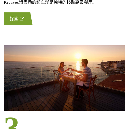
Krvavec滑雪场的缆车就是独特的移动高级餐厅。
探索