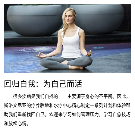
回归自我：为自己而活
很多疾病是我们自找的——主要源于身心的不平衡。因此，
斯洛文尼亚的疗养胜地和水疗中心精心制定一系列计划和体验帮
助我们重新找回自己。欢迎来学习如何管理压力，学习自愈技巧
和放松心情。