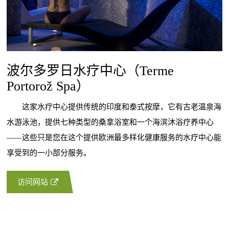
波尔多罗日水疗中心（Terme
Portorož Spa）
这家水疗中心提供传统的印度和泰式按摩，它有古老温泉海
水游泳池，提供七种类型的桑拿浴室和一个海滨沐浴疗养中心
——这些只是您在这个提供欧洲最多样化健康服务的水疗中心能
享受到的一小部分服务。
访问网站