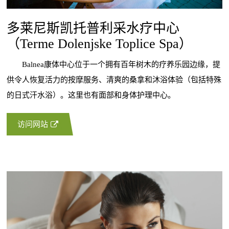
多莱尼斯凯托普利采水疗中心
（Terme Dolenjske Toplice Spa）
Balnea康体中心位于一个拥有百年树木的疗养乐园边缘，提
供令人恢复活力的按摩服务、清爽的桑拿和沐浴体验（包括特殊
的日式汗水浴）。这里也有面部和身体护理中心。
访问网站