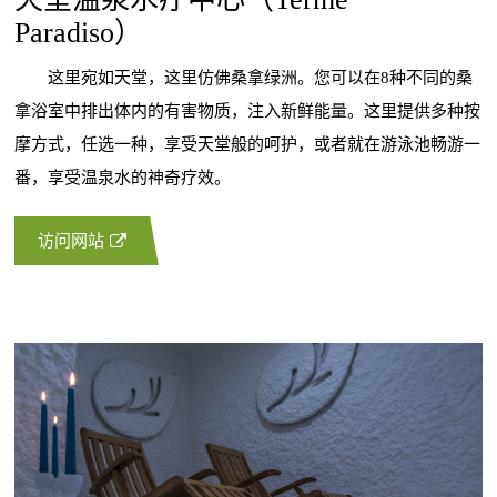
Paradiso）
这里宛如天堂，这里仿佛桑拿绿洲。您可以在8种不同的桑
拿浴室中排出体内的有害物质，注入新鲜能量。这里提供多种按
摩方式，任选一种，享受天堂般的呵护，或者就在游泳池畅游一
番，享受温泉水的神奇疗效。
访问网站