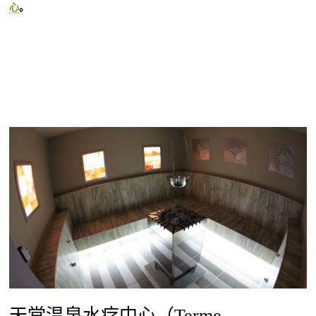
心
。
天堂温泉水疗中心（Terme