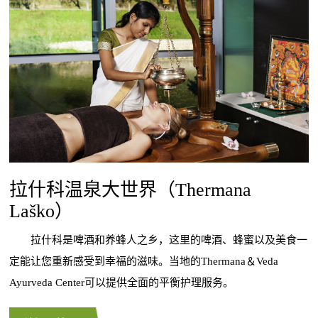
拉什科温泉大世界（Thermana
Laško）
拉什科是啤酒和养蜂人之乡，这里的啤酒、蜂蜜以及美食一
定能让您重新感受到幸福的滋味。当地的Thermana＆Veda
Ayurveda Center可以提供全面的平衡护理服务。