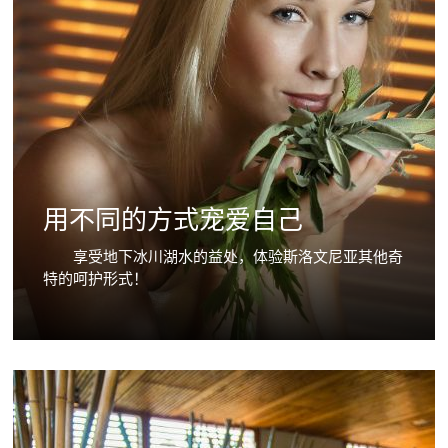
用不同的方式宠爱自己
享受地下冰川湖水的益处，体验斯洛文尼亚其他奇
特的呵护形式！