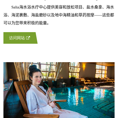
Salia海水浴水疗中心提供美容和放松项目、盐水桑拿、海水
浴、海泥裹敷、海盐磨砂以及地中海精油和草药按摩——这些都
可以为您带来积极的能量。
访问网站