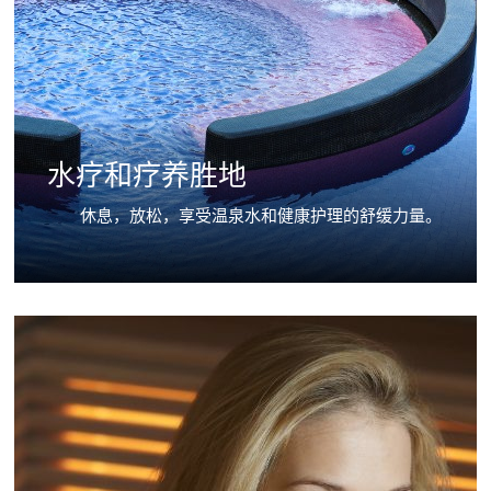
水疗和疗养胜地
休息，放松，享受温泉水和健康护理的舒缓力量。