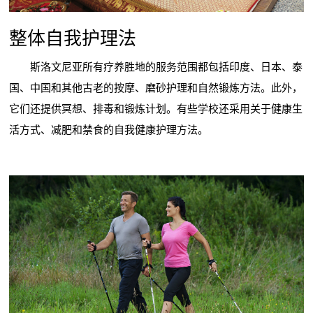
整体自我护理法
斯洛文尼亚所有疗养胜地的服务范围都包括印度、日本、泰
国、中国和其他古老的按摩、磨砂护理和自然锻炼方法。此外，
它们还提供冥想、排毒和锻炼计划。有些学校还采用关于健康生
活方式、减肥和禁食的自我健康护理方法。