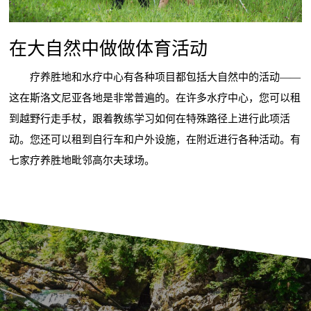
在大自然中做做体育活动
疗养胜地和水疗中心有各种项目都包括大自然中的活动——
这在斯洛文尼亚各地是非常普遍的。在许多水疗中心，您可以租
到越野行走手杖，跟着教练学习如何在特殊路径上进行此项活
动。您还可以租到自行车和户外设施，在附近进行各种活动。有
七家疗养胜地毗邻高尔夫球场。