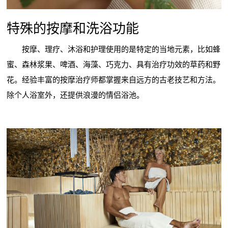
特殊的按摩和洗浴功能
按摩、理疗、沐浴和护理使用的是特定的当地元素，比如蜂
蜜、森林浆果、啤酒、海藻、巧克力、具有治疗功效的草药和野
花。经验丰富的按摩治疗师都掌握来自远方的古老技艺和方法。
除个人浴室外，还提供浪漫的情侣浴池。