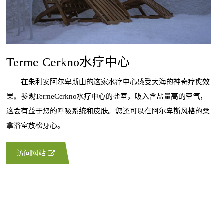
Terme Cerkno水疗中心
在朱利安阿尔卑斯山的这家水疗中心感受大海的神奇疗愈效
果。参观TermeCerkno水疗中心的盐室，吸入含盐量高的空气，
这会有益于您的呼吸系统和皮肤。您还可以在阿尔卑斯风格的桑
拿浴室放松身心。
访问网站