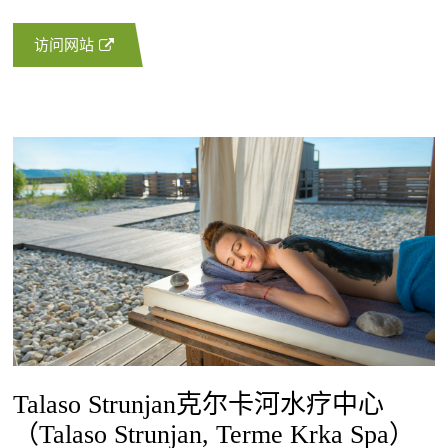
访问网站
Talaso Strunjan克尔卡河水疗中心
（Talaso Strunjan, Terme Krka Spa）