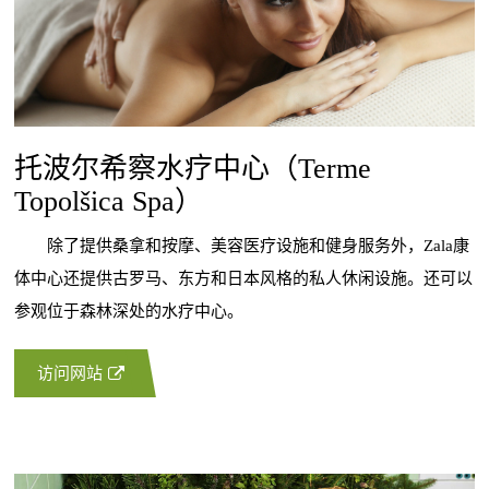
托波尔希察水疗中心（Terme
Topolšica Spa）
除了提供桑拿和按摩、美容医疗设施和健身服务外，Zala康
体中心还提供古罗马、东方和日本风格的私人休闲设施。还可以
参观位于森林深处的水疗中心。
访问网站