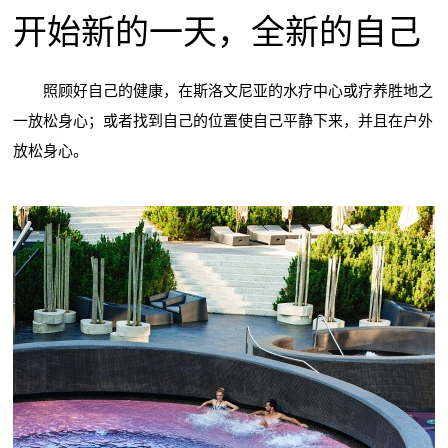
开始新的一天，全新的自己
照顾好自己的健康，在斯洛文尼亚的水疗中心或疗养胜地之
一放松身心；或者找到自己的位置使自己平静下来，并且在户外
放松身心。