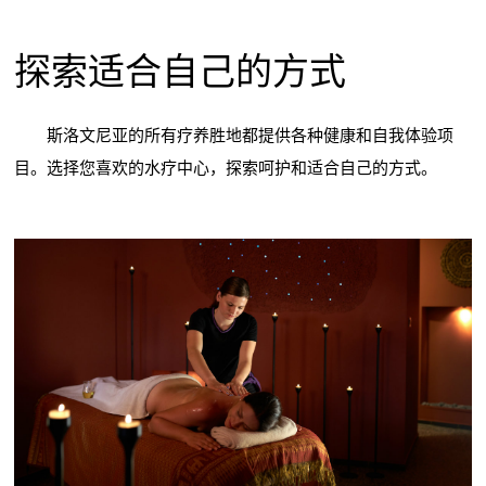
探索适合自己的方式
斯洛文尼亚的所有疗养胜地都提供各种健康和自我体验项
目。选择您喜欢的水疗中心，探索呵护和适合自己的方式。