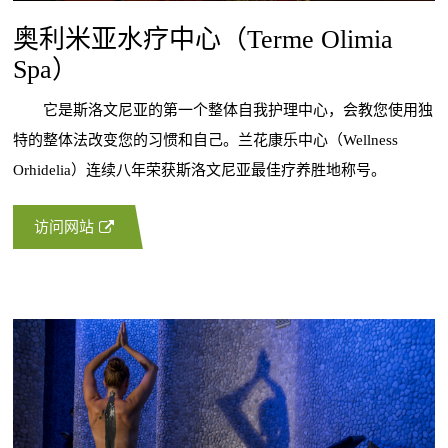
奥利米亚水疗中心（Terme Olimia
Spa）
它是斯洛文尼亚的第一个整体自我护理中心，会教您使用独
特的整体法改变您的习惯和自己。兰花康乐中心（Wellness
Orhidelia）连续八年荣获斯洛文尼亚最佳疗养胜地称号。
访问网站