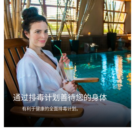
通过排毒计划善待您的身体
有利于健康的全面排毒计划。