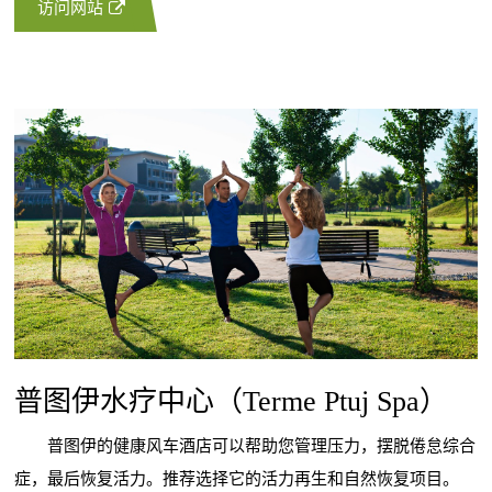
访问网站
普图伊水疗中心（Terme Ptuj Spa）
普图伊的健康风车酒店可以帮助您管理压力，摆脱倦怠综合
症，最后恢复活力。推荐选择它的活力再生和自然恢复项目。