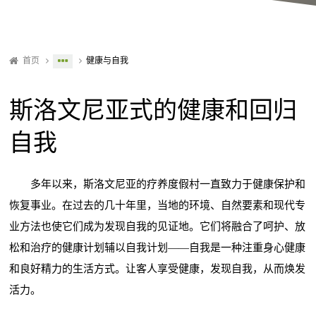
首页
健康与自我
斯洛文尼亚式的健康和回归
自我
多年以来，斯洛文尼亚的疗养度假村一直致力于健康保护和
恢复事业。在过去的几十年里，当地的环境、自然要素和现代专
业方法也使它们成为发现自我的见证地。它们将融合了呵护、放
松和治疗的健康计划辅以自我计划——自我是一种注重身心健康
和良好精力的生活方式。让客人享受健康，发现自我，从而焕发
活力。