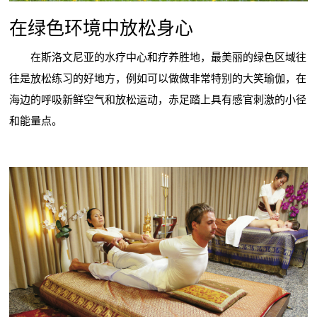
在绿色环境中放松身心
在斯洛文尼亚的水疗中心和疗养胜地，最美丽的绿色区域往
往是放松练习的好地方，例如可以做做非常特别的大笑瑜伽，在
海边的呼吸新鲜空气和放松运动，赤足踏上具有感官刺激的小径
和能量点。